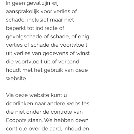
In geen geval zijn wij
aansprakelijk voor verlies of
schade, inclusief maar niet
beperkt tot indirecte of
gevolgschade of schade, of enig
verlies of schade die voortvloeit
uit verlies van gegevens of winst
die voortvloeit uit of verband
houdt met het gebruik van deze
website .
Via deze website kunt u
doorlinken naar andere websites
die niet onder de controle van
Ecopots staan. We hebben geen
controle over de aard, inhoud en