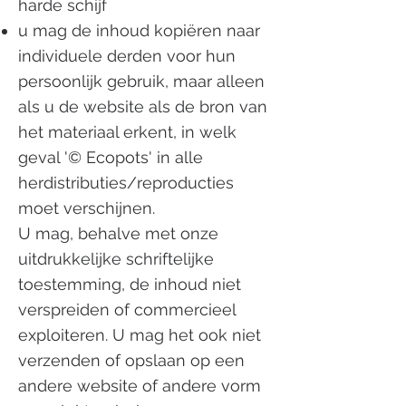
harde schijf
u mag de inhoud kopiëren naar
individuele derden voor hun
persoonlijk gebruik, maar alleen
als u de website als de bron van
het materiaal erkent, in welk
geval '© Ecopots' in alle
herdistributies/reproducties
moet verschijnen.
U mag, behalve met onze
uitdrukkelijke schriftelijke
toestemming, de inhoud niet
verspreiden of commercieel
exploiteren. U mag het ook niet
verzenden of opslaan op een
andere website of andere vorm