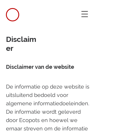
Disclaim
er
Disclaimer van de website
De informatie op deze website is
uitsluitend bedoeld voor
algemene informatiedoeleinden.
De informatie wordt geleverd
door Ecopots en hoewel we
ernaar streven om de informatie