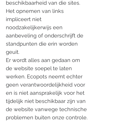
beschikbaarheid van die sites.
Het opnemen van links
impliceert niet
noodzakelijkerwijs een
aanbeveling of onderschrijft de
standpunten die erin worden
geuit.
Er wordt alles aan gedaan om
de website soepel te laten
werken. Ecopots neemt echter
geen verantwoordelijkheid voor
en is niet aansprakelijk voor het
tijdelijk niet beschikbaar zijn van
de website vanwege technische
problemen buiten onze controle.