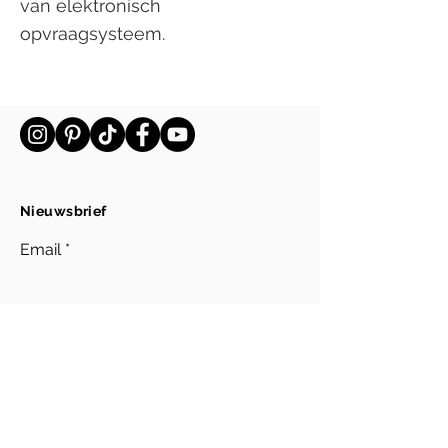
van elektronisch
opvraagsysteem.
Nieuwsbrief
Email
Inschrijven