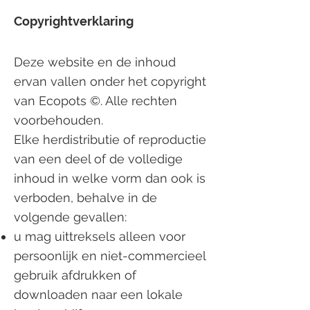
Copyrightverklaring
Deze website en de inhoud
ervan vallen onder het copyright
van Ecopots ©. Alle rechten
voorbehouden.
Elke herdistributie of reproductie
van een deel of de volledige
inhoud in welke vorm dan ook is
verboden, behalve in de
volgende gevallen:
u mag uittreksels alleen voor
persoonlijk en niet-commercieel
gebruik afdrukken of
downloaden naar een lokale