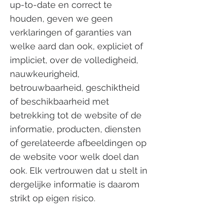
up-to-date en correct te
houden, geven we geen
verklaringen of garanties van
welke aard dan ook, expliciet of
impliciet, over de volledigheid,
nauwkeurigheid,
betrouwbaarheid, geschiktheid
of beschikbaarheid met
betrekking tot de website of de
informatie, producten, diensten
of gerelateerde afbeeldingen op
de website voor welk doel dan
ook. Elk vertrouwen dat u stelt in
dergelijke informatie is daarom
strikt op eigen risico.