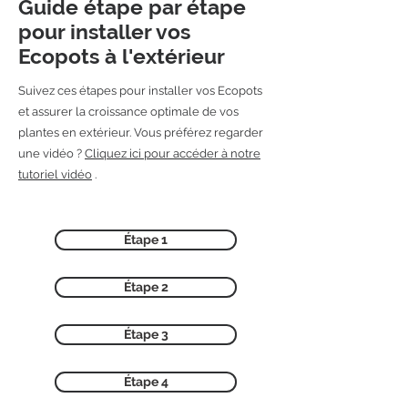
Guide étape par étape
pour installer vos
Ecopots à l'extérieur
Suivez ces étapes pour installer vos Ecopots
et assurer la croissance optimale de vos
plantes en extérieur.
Vous préférez regarder
une vidéo ?
Cliquez ici pour accéder à notre
tutoriel vidéo
.
Étape 1
Étape 2
Étape 3
Étape 4