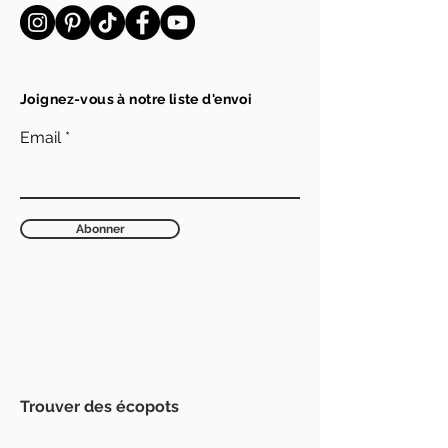
Joignez-vous à notre liste d'envoi
Email
Abonner
Trouver des écopots