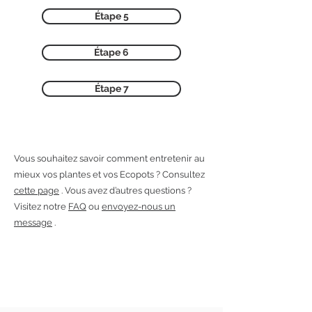
Étape 5
Étape 6
Étape 7
Vous souhaitez savoir comment entretenir au
mieux vos plantes et vos Ecopots ? Consultez
cette page
. Vous avez d’autres questions ?
Visitez notre
FAQ
ou
envoyez-nous un
message
.