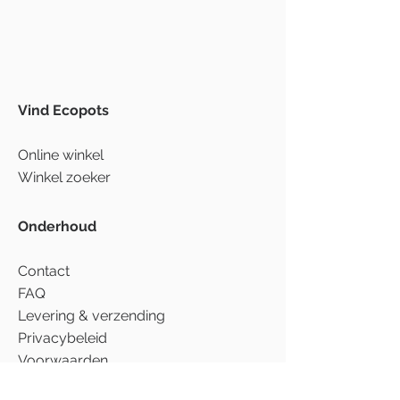
Vind Ecopots
Online winkel
Winkel zoeker
Onderhoud
Contact
FAQ
Levering & verzending
Privacybeleid
Voorwaarden
Disclaimer