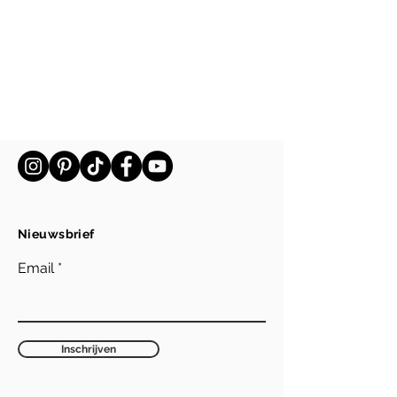
Nieuwsbrief
Email
Inschrijven