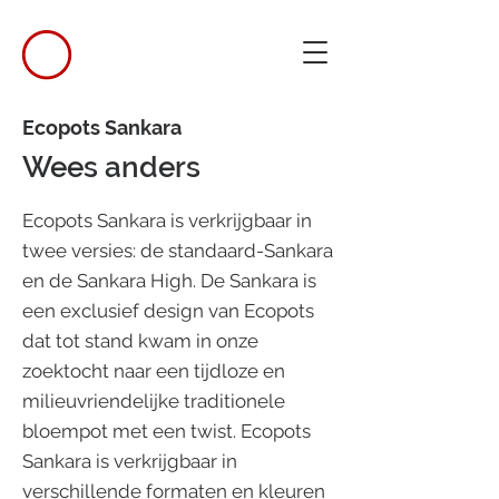
Ecopots Sankara
Wees anders
Ecopots Sankara is verkrijgbaar in
twee versies: de standaard-Sankara
en de Sankara High. De Sankara is
een exclusief design van Ecopots
dat tot stand kwam in onze
zoektocht naar een tijdloze en
milieuvriendelijke traditionele
bloempot met een twist. Ecopots
Sankara is verkrijgbaar in
verschillende formaten en kleuren