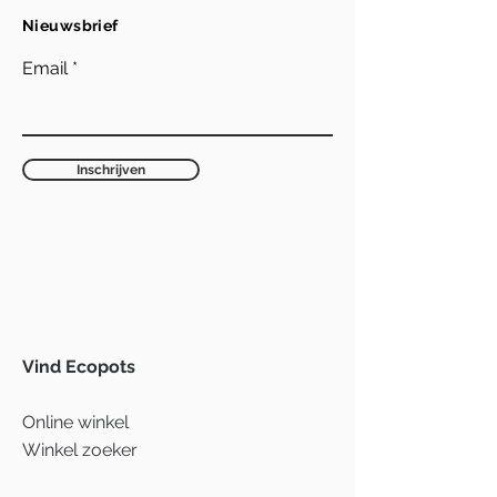
Nieuwsbrief
Email
Inschrijven
Vind Ecopots
Online winkel
Winkel zoeker