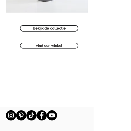
Bekijk de collectie
vind een winkel