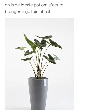
en is de ideale pot om sfeer te
brengen in je tuin of hal.