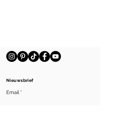
Nieuwsbrief
Email
Inschrijven